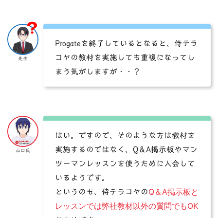
Progateを終了しているとなると、侍テラ
コヤの教材を実施しても重複になってし
先生
まう気がしますが・・？
はい。ですので、そのような方は教材を
実施するのではなく、Q＆A掲示板やマン
山口氏
ツーマンレッスンを使うために入会して
いるようです。
Q＆A掲示板と
というのも、侍テラコヤの
レッスンでは弊社教材以外の質問でもOK