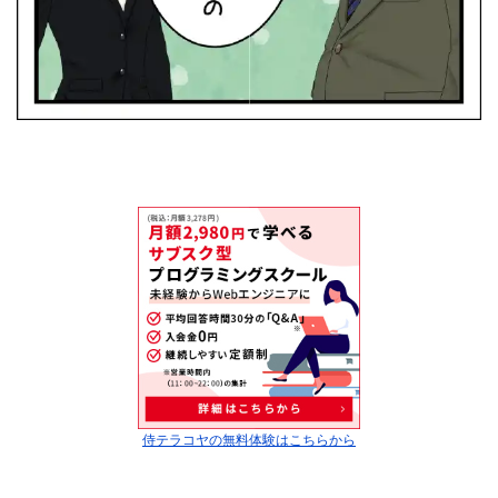
侍テラコヤの無料体験はこちらから