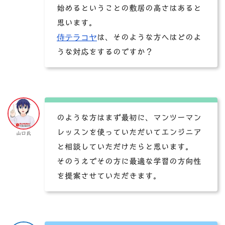
始めるということの敷居の高さはあると
思います。
侍テラコヤ
は、そのような方へはどのよ
うな対応をするのですか？
のような方はまず最初に、マンツーマン
レッスンを使っていただいてエンジニア
山口氏
と相談していただけたらと思います。
そのうえでその方に最適な学習の方向性
を提案させていただきます。