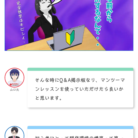
そんな時にQ＆A掲示板なり、マンツーマ
ンレッスンを使っていただけたら良いか
山口氏
と思います。