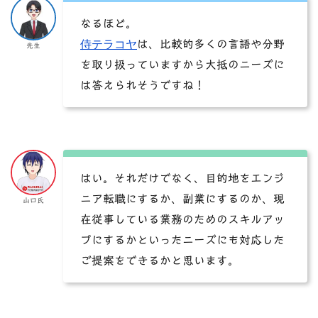
なるほど。
侍テラコヤ
は、比較的多くの言語や分野
先生
を取り扱っていますから大抵のニーズに
は答えられそうですね！
はい。それだけでなく、目的地をエンジ
ニア転職にするか、副業にするのか、現
山口氏
在従事している業務のためのスキルアッ
プにするかといったニーズにも対応した
ご提案をできるかと思います。