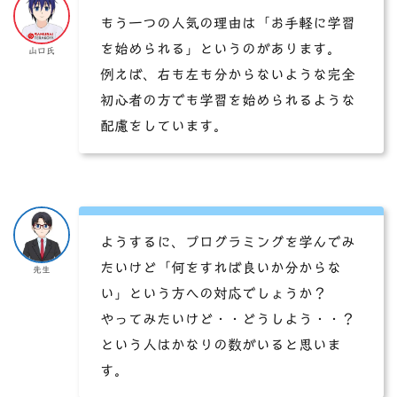
もう一つの人気の理由は「お手軽に学習
を始められる」というのがあります。
山口氏
例えば、右も左も分からないような完全
初心者の方でも学習を始められるような
配慮をしています。
ようするに、プログラミングを学んでみ
たいけど「何をすれば良いか分からな
先生
い」という方への対応でしょうか？
やってみたいけど・・どうしよう・・？
という人はかなりの数がいると思いま
す。