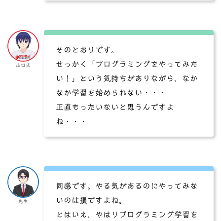
そのとおりです。
せっかく「プログラミングをやってみた
山口氏
い！」という気持ちがありながら、なか
なか学習を始められない・・・
正直もったいないと思うんですよ
ね・・・
同感です。やる気があるのにやってみな
いのは損ですよね。
先生
とはいえ、やはりプログラミング学習を