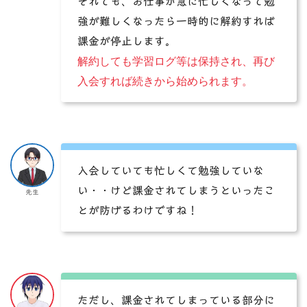
それでも、お仕事が急に忙しくなって勉
強が難しくなったら一時的に解約すれば
課金が停止します。
解約しても学習ログ等は保持され、再び
入会すれば続きから始められます。
入会していても忙しくて勉強していな
い・・けど課金されてしまうといったこ
先生
とが防げるわけですね！
ただし、課金されてしまっている部分に