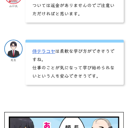
ついては返金がありませんのでご注意い
山口氏
ただければと思います。
侍テラコヤ
は柔軟な学び方ができそうで
すね。
先生
仕事のことが気になって学び始められな
いという人も安心できそうです。