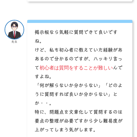
掲示板なら気軽に質問できて良いです
ね。
先生
けど、私も初心者に教えていた経験があ
あるので分かるのですが、ハッキリ言っ
初心者は質問をすることが難しい
て
んで
すよね。
「何が解らないか分からない」「どのよ
うに質問すれば良いか分からない」と
か・・。
特に、問題点を文章化して質問するのは
要点の整理が必要ですから少し難易度が
上がってしまう気がします。