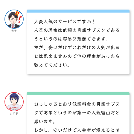
大変人気のサービスですね！
人気の理由は低額の月額サブスクであろ
先生
うというのは容易に想像できます。
ただ、安いだけでこれだけの人気が出る
とは思えませんので他の理由があったら
教えてください。
おっしゃるとおり低額料金の月額サブス
クであるというのが第一の人気理由だと
山口氏
思います。
しかし、安いだけで入会者が増えるとは