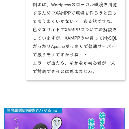
例えば、Wordpressのローカル環境を用意
するためにXAMPPで環境を作ろうと思っ
てもうまくいかない・・ある話ですね。
色々なサイトでXAMPPについての解説を
していますが、XAMPPの中身ってMySQL
だったりApacheだったりで普通サーバー
で扱うモノですからね・・
エラーが出たら、なかなか初心者が一人
で対処できるとは思えません。