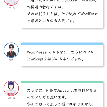
一番人気なのはHTMLやCSSなどのWeb制
作関連の教材ですね。
山口氏
それが終了した後、その流れでWordPress
を学ぶというのも人気です。
WordPressまでやるなら、さらにPHPや
JavaScriptを学ぶのもありですね。
先生
たしかに、PHPもJavaScriptも教材がある
のでアリだと思います。
山口氏
学んでおいて決して損にはなりません。