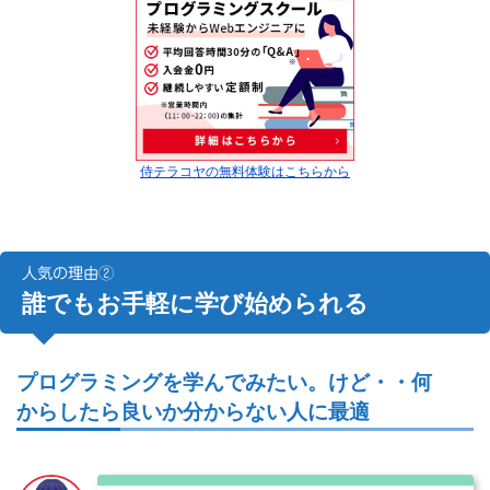
侍テラコヤの無料体験はこちらから
人気の理由②
誰でもお手軽に学び始められる
プログラミングを学んでみたい。けど・・何
からしたら良いか分からない人に最適