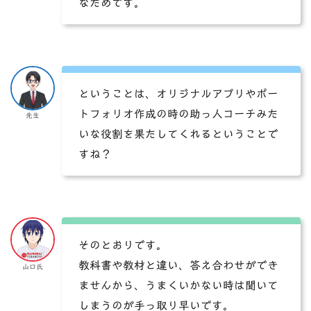
なためです。
ということは、オリジナルアプリやポー
トフォリオ作成の時の助っ人コーチみた
先生
いな役割を果たしてくれるということで
すね？
そのとおりです。
教科書や教材と違い、答え合わせができ
山口氏
ませんから、うまくいかない時は聞いて
しまうのが手っ取り早いです。