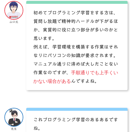
初めてプログラミング学習をする方は、
質問し放題で精神的ハードルが下がるほ
山口氏
か、実質的に役に立つ部分が多いのかと
思います。
例えば、学習環境を構築する作業はそれ
なりにパソコンの知識が要求されます。
マニュアル通りに済めば大したことない
手順通りでも上手くい
作業なのですが、
かない場合がある
んですよね。
これプログラミング学習のあるあるです
ね。
先生