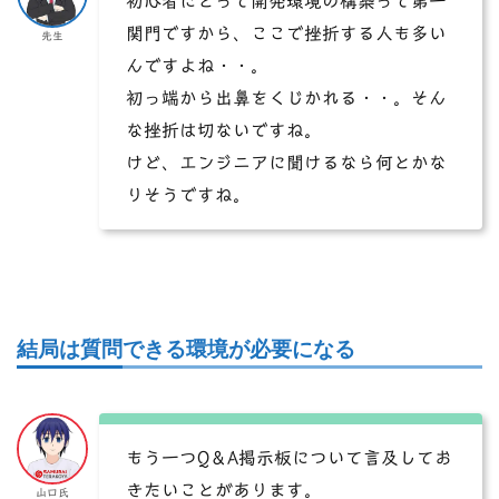
初心者にとって開発環境の構築って第一
関門ですから、ここで挫折する人も多い
先生
んですよね・・。
初っ端から出鼻をくじかれる・・。そん
な挫折は切ないですね。
けど、エンジニアに聞けるなら何とかな
りそうですね。
結局は質問できる環境が必要になる
もう一つQ＆A掲示板について言及してお
きたいことがあります。
山口氏