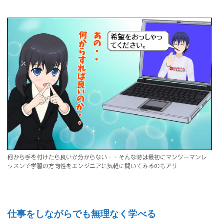
何から手を付けたら良いか分からない・・そんな時は最初にマンツーマンレ
ッスンで学習の方向性をエンジニアに気軽に聞いてみるのもアリ
仕事をしながらでも無理なく学べる