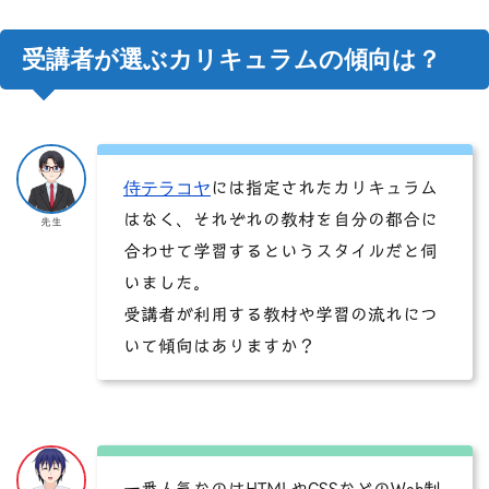
受講者が選ぶカリキュラムの傾向は？
侍テラコヤ
には指定されたカリキュラム
はなく、それぞれの教材を自分の都合に
先生
合わせて学習するというスタイルだと伺
いました。
受講者が利用する教材や学習の流れにつ
いて傾向はありますか？