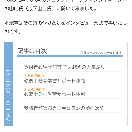
の山口氏（以下山口氏）に聞いてみました。
本記事はその時のやりとりをインタビュー形式で書いたも
のです。
項目タップでスクロールします
登録者数累計1万8千人越えの人気ぶり
人気の理由①
必要十分な学習サポート体制
人気の理由②
必要十分な学習サポート体制
受講者が選ぶカリキュラムの傾向は？