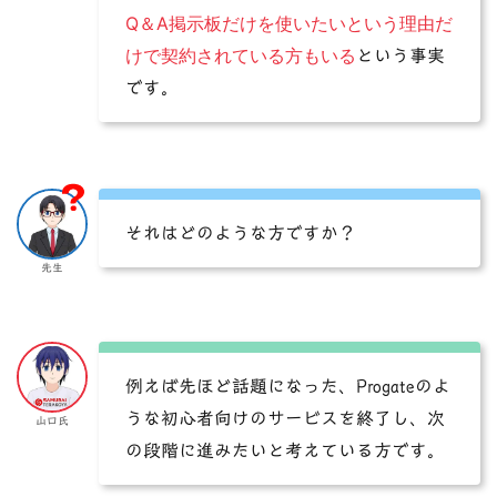
Q＆A掲示板だけを使いたいという理由だ
けで契約されている方もいる
という事実
です。
それはどのような方ですか？
先生
例えば先ほど話題になった、Progateのよ
うな初心者向けのサービスを終了し、次
山口氏
の段階に進みたいと考えている方です。