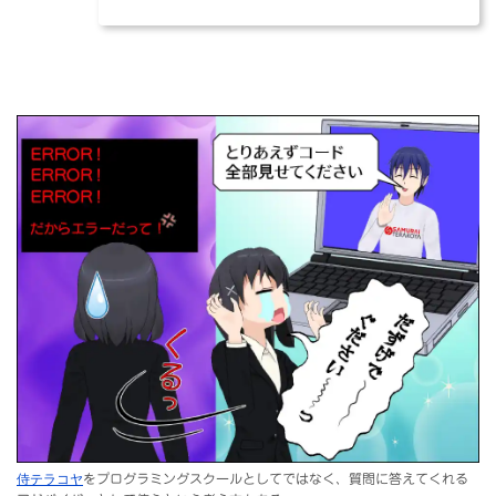
侍テラコヤ
をプログラミングスクールとしてではなく、質問に答えてくれる