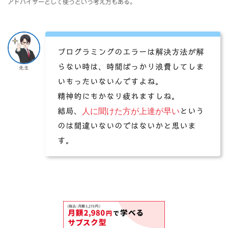
アドバイザーとして使うという考え方もある。
プログラミングのエラーは解決方法が解
らない時は、時間ばっかり浪費してしま
先生
いもったいないんですよね。
精神的にもかなり疲れますしね。
人に聞けた方が上達が早い
結局、
という
のは間違いないのではないかと思いま
す。