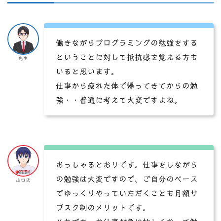
働きながらプログラミングの勉強をする
ということに対して抵抗感を覚える方も
先生
いると思います。
仕事から疲れた体で帰ってきてからの勉
強・・普通に考えて大変ですよね。
おっしゃるとおりです。仕事をしながら
の勉強は大変ですので、ご自分のペース
山口氏
でゆっくりやっていただくことも月額サ
ブスク制のメリットです。